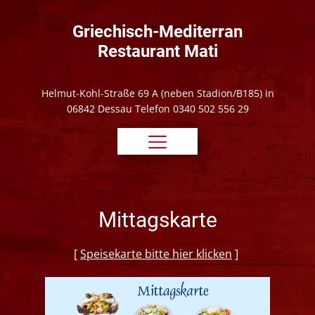
Griechisch-Mediterran
Restaurant Mati
Helmut-Kohl-Straße 69 A (neben Stadion/B185) in
06842 Dessau Telefon 0340 502 556 29
Mittagskarte
[
Speisekarte bitte hier klicken
]