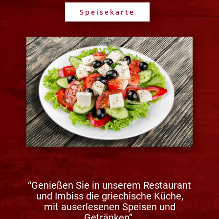
Speisekarte
“Genießen Sie in unserem Restaurant
und Imbiss die griechische Küche,
mit auserlesenen Speisen und
Getränken”