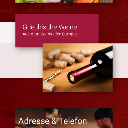
Griechisch​e Weine
Aus dem Weinkeller Europas
Adresse & Telefon