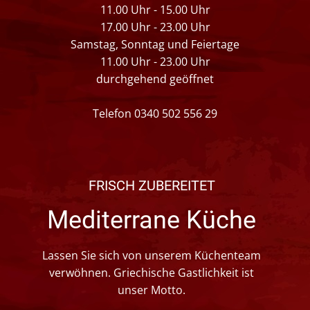
11.00 Uhr - 15.00 Uhr
17.00 Uhr - 23.00 Uhr
Samstag, Sonntag und Feiertage
11.00 Uhr - 23.00 Uhr
durchgehend geöffnet
Telefon 0340 502 556 29
FRISCH ZUBEREITET
Mediterrane Küche
Lassen Sie sich von unserem Küchenteam
verwöhnen. Griechische Gastlichkeit ist
unser Motto.