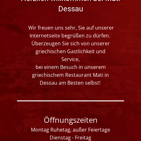
Dessau
Wir freuen uns sehr, Sie auf unserer
Internetseite begrüßen zu dürfen.
Überzeugen Sie sich von unserer
griechischen Gastlichkeit und
Service,
bei einem Besuch in unserem
griechischem Restaurant Mati in
Dessau am Besten selbst!
Öffnungszeiten
Montag Ruhetag, außer Feiertage
Dienstag - Freitag