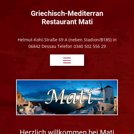
Griechisch-Mediterran
Restaurant Mati
Helmut-Kohl-Straße 69 A (neben Stadion/B185) in
06842 Dessau Telefon 0340 502 556 29
Herzlich willkommen bei Mati