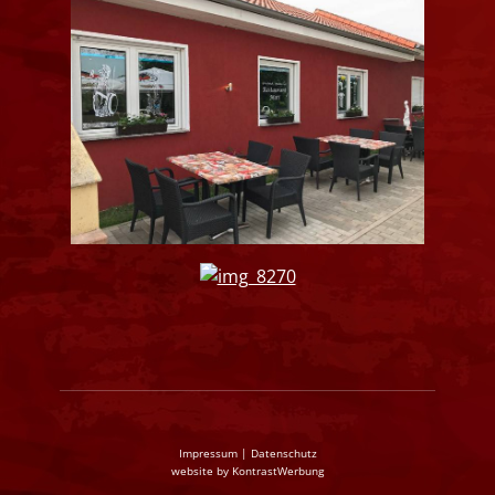
Impressum
|
Datenschutz
website by
KontrastWerbung